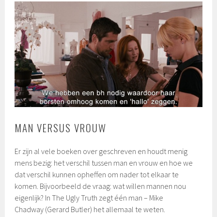
MAN VERSUS VROUW
Er zijn al vele boeken over geschreven en houdt menig
mens bezig: het verschil tussen man en vrouw en hoe we
dat verschil kunnen opheffen om nader tot elkaar te
komen. Bijvoorbeeld de vraag: wat willen mannen nou
eigenlijk? In The Ugly Truth zegt één man – Mike
Chadway (Gerard Butler) het allemaal te weten.