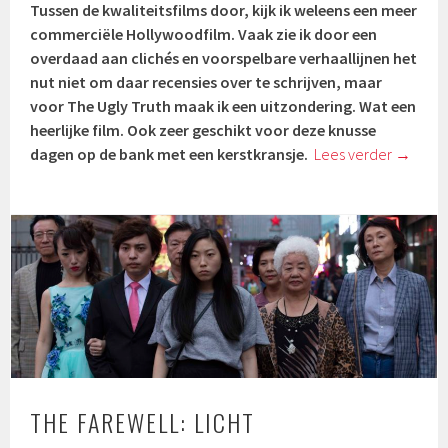
Tussen de kwaliteitsfilms door, kijk ik weleens een meer
commerciële Hollywoodfilm. Vaak zie ik door een
overdaad aan clichés en voorspelbare verhaallijnen het
nut niet om daar recensies over te schrijven, maar
voor The Ugly Truth maak ik een uitzondering. Wat een
heerlijke film. Ook zeer geschikt voor deze knusse
dagen op de bank met een kerstkransje.
Lees verder
→
THE FAREWELL: LICHT