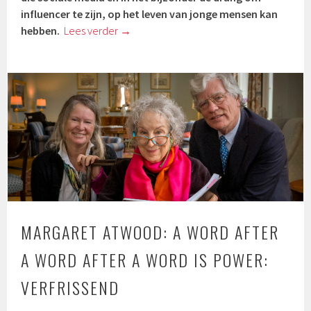
influencer te zijn, op het leven van jonge mensen kan
hebben.
Lees verder
→
MARGARET ATWOOD: A WORD AFTER
A WORD AFTER A WORD IS POWER:
VERFRISSEND