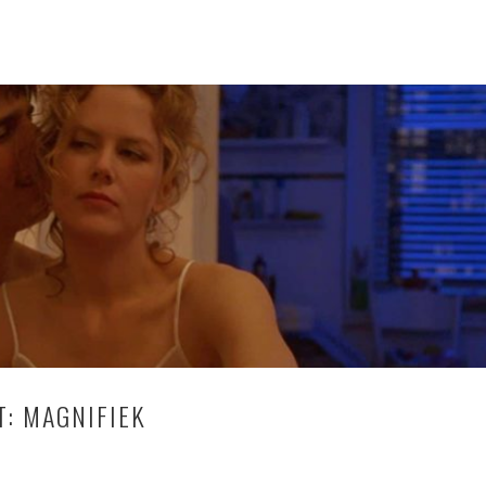
T: MAGNIFIEK