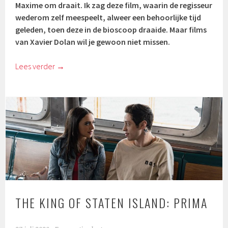
Maxime om draait. Ik zag deze film, waarin de regisseur
wederom zelf meespeelt, alweer een behoorlijke tijd
geleden, toen deze in de bioscoop draaide. Maar films
van
Xavier Dolan wil je gewoon niet missen.
Lees verder
→
THE KING OF STATEN ISLAND: PRIMA