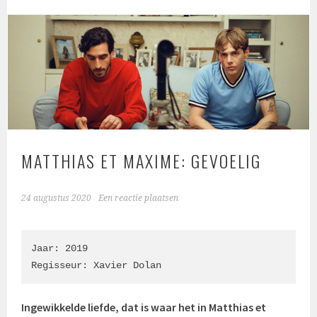
MATTHIAS ET MAXIME: GEVOELIG
24 augustus 2020
Een reactie plaatsen
Jaar: 2019

Regisseur: Xavier Dolan
Ingewikkelde liefde, dat is waar het in Matthias et