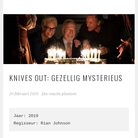
KNIVES OUT: GEZELLIG MYSTERIEUS
20 februari 2020
Een reactie plaatsen
Jaar: 2019

Regisseur: Rian Johnson