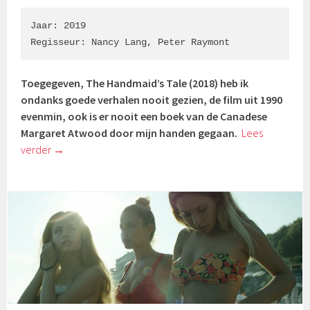
Jaar: 2019

Regisseur: Nancy Lang, Peter Raymont
Toegegeven, The Handmaid’s Tale (2018) heb ik
ondanks goede verhalen nooit gezien, de film uit 1990
evenmin, ook is er nooit een boek van de Canadese
Margaret Atwood door mijn handen gegaan.
Lees
verder
→