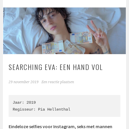
SEARCHING EVA: EEN HAND VOL
29 november 2019
Een reactie plaatsen
Jaar: 2019

Regisseur: Pia Hellenthal
Eindeloze selfies voor Instagram, seks met mannen