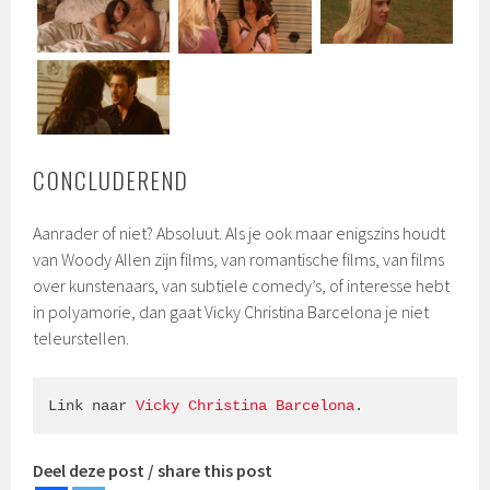
CONCLUDEREND
Aanrader of niet? Absoluut. Als je ook maar enigszins houdt
van Woody Allen zijn films, van romantische films, van films
over kunstenaars, van subtiele comedy’s, of interesse hebt
in polyamorie, dan gaat Vicky Christina Barcelona je niet
teleurstellen.
Link naar 
Vicky Christina Barcelona
.
Deel deze post / share this post