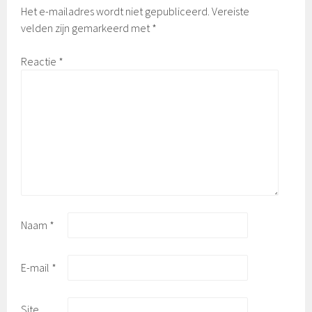
Het e-mailadres wordt niet gepubliceerd.
Vereiste
velden zijn gemarkeerd met
*
Reactie
*
Naam
*
E-mail
*
Site