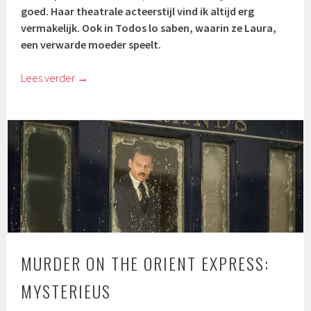
goed. Haar theatrale acteerstijl vind ik altijd erg
vermakelijk. Ook in Todos lo saben, waarin ze Laura,
een verwarde moeder speelt.
Lees verder
→
MURDER ON THE ORIENT EXPRESS:
MYSTERIEUS