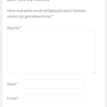
Het e-mailadres wordt niet gepubliceerd.
Vereiste
velden zijn gemarkeerd met
*
Reactie
*
Naam
*
E-mail
*