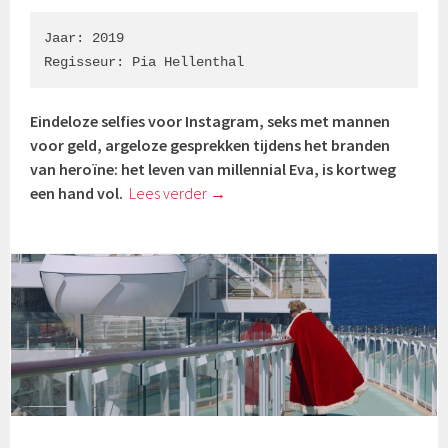
Jaar: 2019

Regisseur: Pia Hellenthal
Eindeloze selfies voor Instagram, seks met mannen
voor geld, argeloze gesprekken tijdens het branden
van heroïne: het leven van millennial Eva, is kortweg
een hand vol.
Lees verder
→