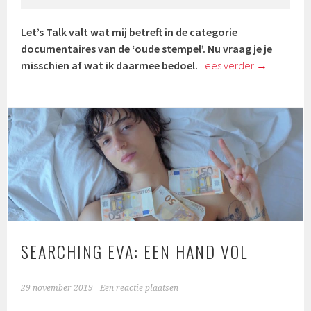
Let’s Talk valt wat mij betreft in de categorie
documentaires van de ‘oude stempel’. Nu vraag je je
misschien af wat ik daarmee bedoel.
Lees verder
→
SEARCHING EVA: EEN HAND VOL
29 november 2019
Een reactie plaatsen