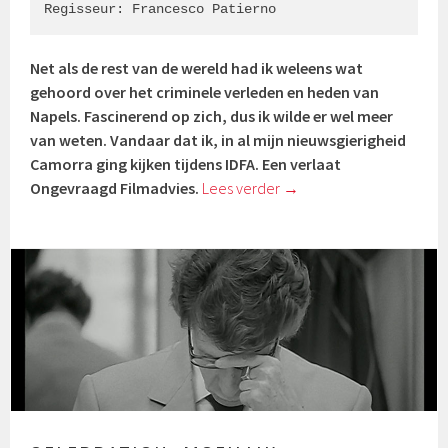
Regisseur: Francesco Patierno
Net als de rest van de wereld had ik weleens wat
gehoord over het criminele verleden en heden van
Napels. Fascinerend op zich, dus ik wilde er wel meer
van weten. Vandaar dat ik, in al mijn nieuwsgierigheid
Camorra ging kijken tijdens IDFA. Een verlaat
Ongevraagd Filmadvies.
Lees verder
→