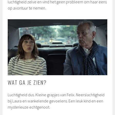
luchtigheid zelve en vind het geen probleem om haar eens
op avontuur te nemen.
WAT GA JE ZIEN?
Luchtigheid dus. Kleine grapjes van Felix. Neerslachtigheid
bij Laura en wankelende gevoelens. Een leuk kind en een
mysterieuze echtgenoot.