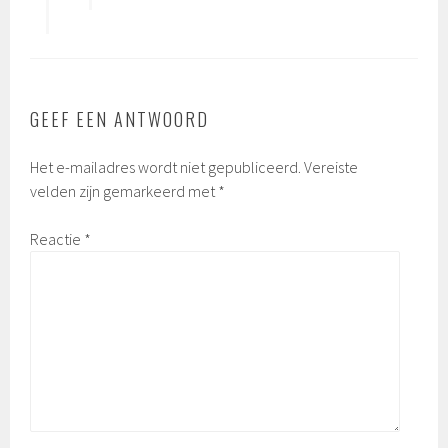
GEEF EEN ANTWOORD
Het e-mailadres wordt niet gepubliceerd.
Vereiste
velden zijn gemarkeerd met
*
Reactie
*