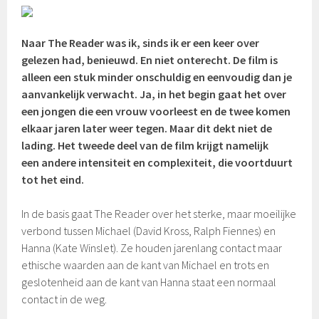
Naar The Reader was ik, sinds ik er een keer over
gelezen had, benieuwd. En niet onterecht. De film is
alleen een stuk minder onschuldig en eenvoudig dan je
aanvankelijk verwacht. Ja, in het begin gaat het over
een jongen die een vrouw voorleest en de twee komen
elkaar jaren later weer tegen. Maar dit dekt niet de
lading. Het tweede deel van de film krijgt namelijk
een andere intensiteit en complexiteit, die voortduurt
tot het eind.
In de basis gaat The Reader over het sterke, maar moeilijke
verbond tussen Michael (David Kross, Ralph Fiennes) en
Hanna (Kate Winslet). Ze houden jarenlang contact maar
ethische waarden aan de kant van Michael en trots en
geslotenheid aan de kant van Hanna staat een normaal
contact in de weg.