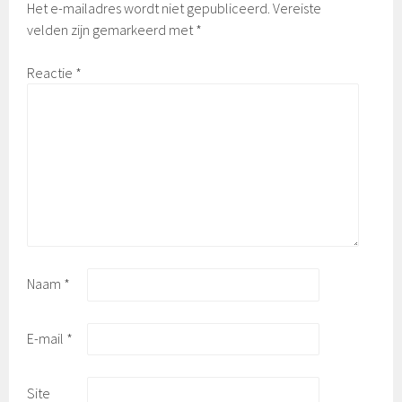
Het e-mailadres wordt niet gepubliceerd.
Vereiste
velden zijn gemarkeerd met
*
Reactie
*
Naam
*
E-mail
*
Site