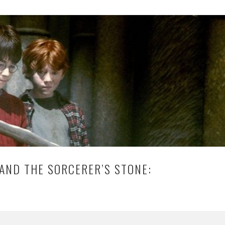
AND THE SORCERER’S STONE: