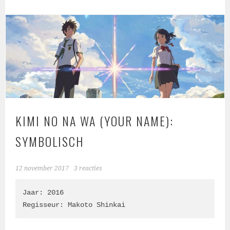
KIMI NO NA WA (YOUR NAME):
SYMBOLISCH
12 november 2017
3 reacties
Jaar: 2016

Regisseur: 
Makoto Shinkai