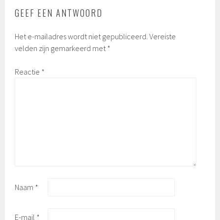
GEEF EEN ANTWOORD
Het e-mailadres wordt niet gepubliceerd.
Vereiste
velden zijn gemarkeerd met
*
Reactie
*
Naam
*
E-mail
*