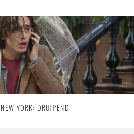
N NEW YORK: DRUIPEND