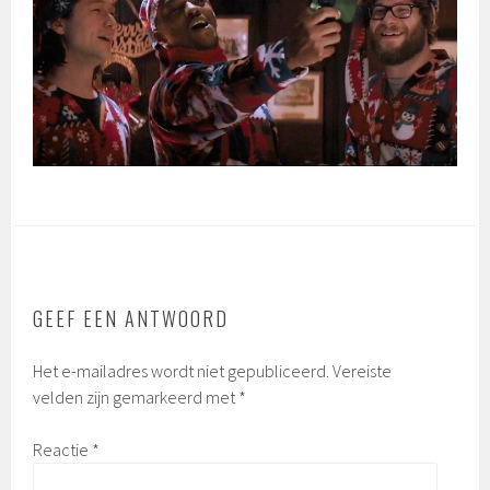
GEEF EEN ANTWOORD
Het e-mailadres wordt niet gepubliceerd.
Vereiste
velden zijn gemarkeerd met
*
Reactie
*