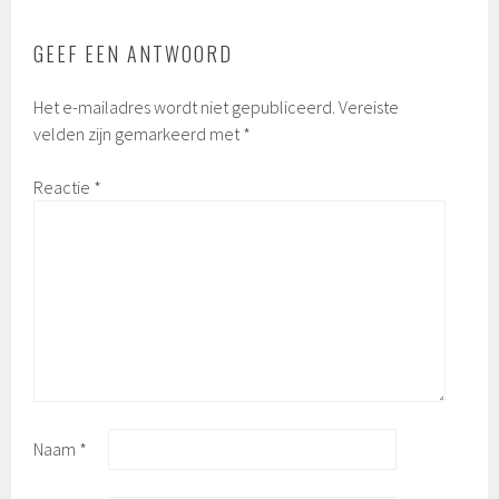
GEEF EEN ANTWOORD
Het e-mailadres wordt niet gepubliceerd.
Vereiste
velden zijn gemarkeerd met
*
Reactie
*
Naam
*