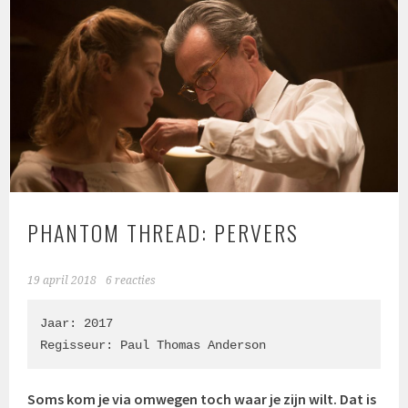
PHANTOM THREAD: PERVERS
19 april 2018
6 reacties
Jaar: 2017

Regisseur: 
Paul Thomas Anderson
Soms kom je via omwegen toch waar je zijn wilt. Dat is