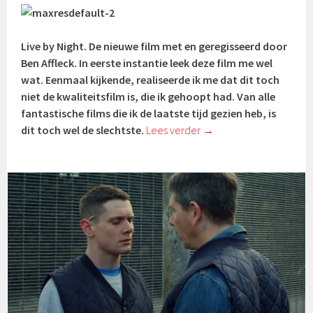
Live by Night. De nieuwe film met en geregisseerd door
Ben Affleck. In eerste instantie leek deze film me wel
wat. Eenmaal kijkende, realiseerde ik me dat dit toch
niet de kwaliteitsfilm is, die ik gehoopt had. Van alle
fantastische films die ik de laatste tijd gezien heb, is
dit toch wel de slechtste.
Lees verder
→