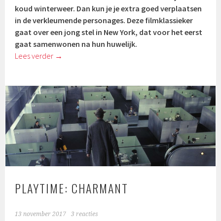
koud winterweer. Dan kun je je extra goed verplaatsen
in de verkleumende personages. Deze filmklassieker
gaat over een jong stel in New York, dat voor het eerst
gaat samenwonen na hun huwelijk.
Lees verder
→
PLAYTIME: CHARMANT
13 november 2017
3 reacties