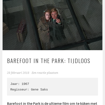
BAREFOOT IN THE PARK: TIJDLOOS
28 februari 2018
Een reactie plaatsen
Jaar: 1967

Regisseur: 
Gene Saks
Barefoot in the Park is de ultieme film om te kijken met