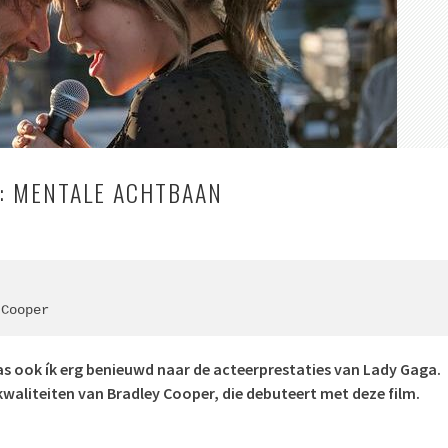
N: MENTALE ACHTBAAN
 Cooper
as ook ík erg benieuwd naar de acteerprestaties van Lady Gaga.
waliteiten van Bradley Cooper, die debuteert met deze film.