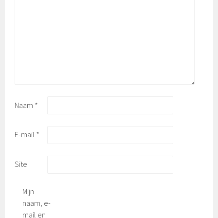
Naam
*
E-mail
*
Site
Mijn
naam, e-
mail en