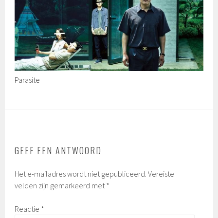
Parasite
GEEF EEN ANTWOORD
Het e-mailadres wordt niet gepubliceerd.
Vereiste
velden zijn gemarkeerd met
*
Reactie
*