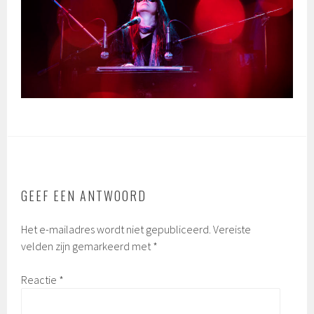
GEEF EEN ANTWOORD
Het e-mailadres wordt niet gepubliceerd.
Vereiste
velden zijn gemarkeerd met
*
Reactie
*