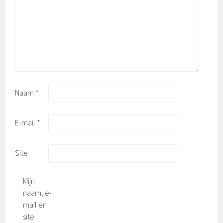
Naam
*
E-mail
*
Site
Mijn
naam, e-
mail en
site