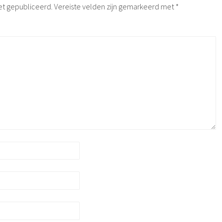
et gepubliceerd.
Vereiste velden zijn gemarkeerd met
*