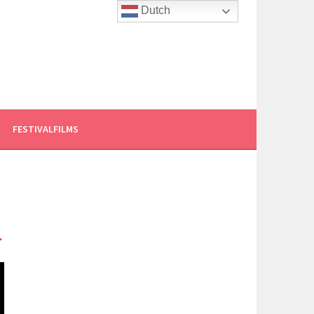
Dutch
FESTIVALFILMS