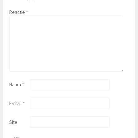
Reactie
*
Naam
*
E-mail
*
Site