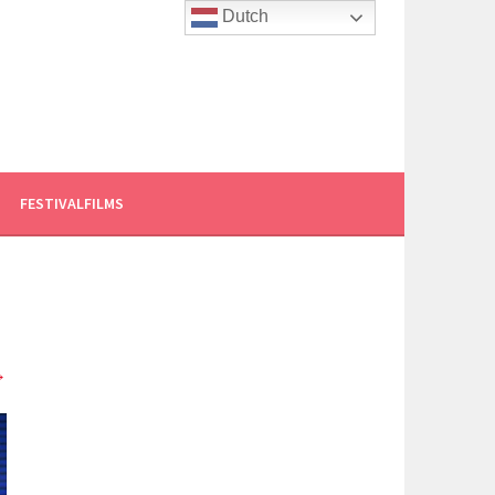
Dutch
FESTIVALFILMS