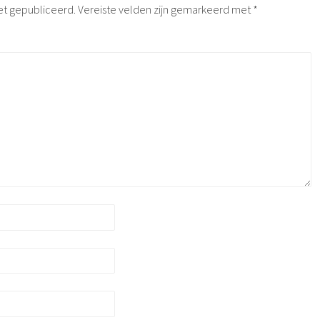
et gepubliceerd.
Vereiste velden zijn gemarkeerd met
*