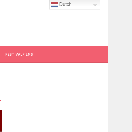
Dutch
FESTIVALFILMS