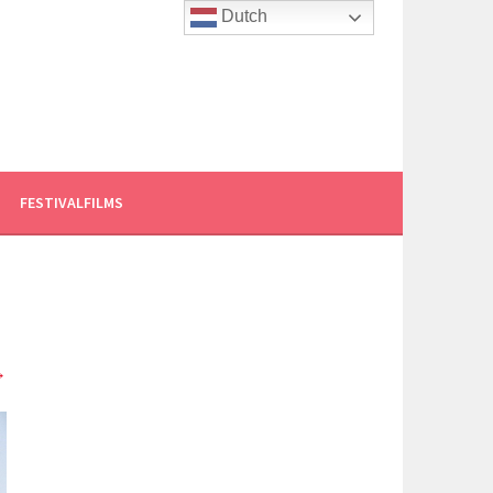
Dutch
FESTIVALFILMS