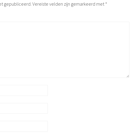
et gepubliceerd.
Vereiste velden zijn gemarkeerd met
*