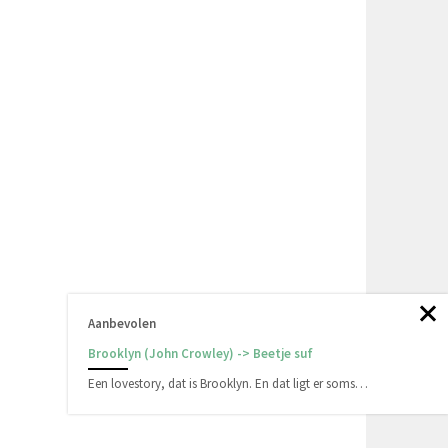
Aanbevolen
Brooklyn (John Crowley) -> Beetje suf
Een lovestory, dat is Brooklyn. En dat ligt er soms…