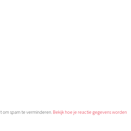
met om spam te verminderen.
Bekijk hoe je reactie gegevens worden