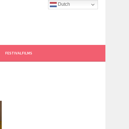
Dutch
FESTIVALFILMS