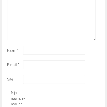
Naam
*
E-mail
*
Site
Mijn
naam, e-
mail en