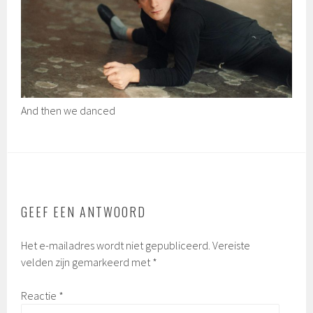
And then we danced
GEEF EEN ANTWOORD
Het e-mailadres wordt niet gepubliceerd.
Vereiste
velden zijn gemarkeerd met
*
Reactie
*