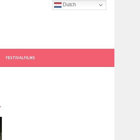
Dutch
FESTIVALFILMS