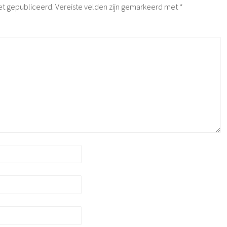
et gepubliceerd.
Vereiste velden zijn gemarkeerd met
*