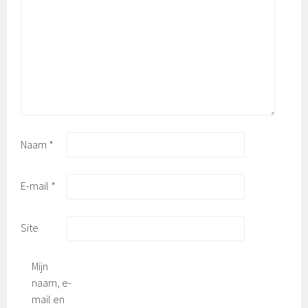
Naam
*
E-mail
*
Site
Mijn
naam, e-
mail en