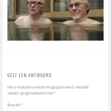
GEEF EEN ANTWOORD
Het e-mailadres wordt niet gepubliceerd.
Vereiste
velden zijn gemarkeerd met
*
Reactie
*