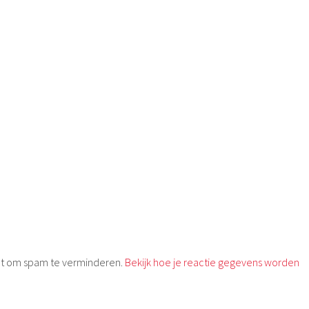
met om spam te verminderen.
Bekijk hoe je reactie gegevens worden