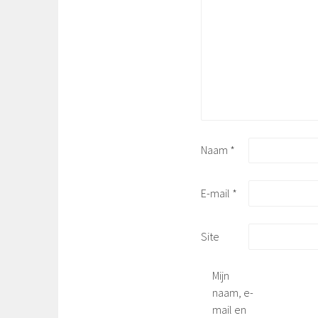
Naam
*
E-mail
*
Site
Mijn
naam, e-
mail en