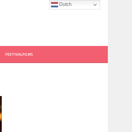
Dutch
FESTIVALFILMS