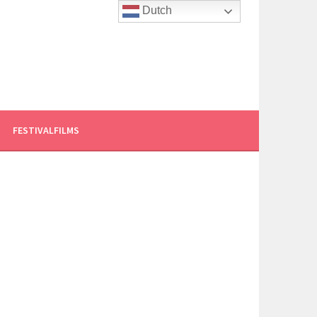
Dutch
FESTIVALFILMS