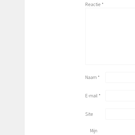
Reactie
*
Naam
*
E-mail
*
Site
Mijn