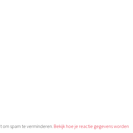
met om spam te verminderen.
Bekijk hoe je reactie gegevens worden