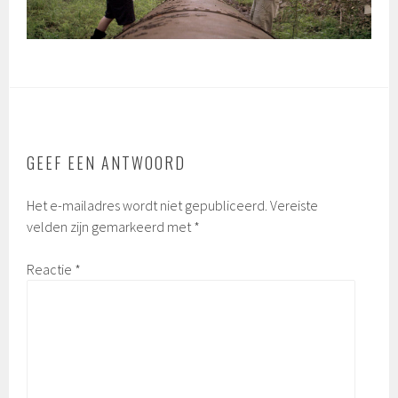
GEEF EEN ANTWOORD
Het e-mailadres wordt niet gepubliceerd.
Vereiste
velden zijn gemarkeerd met
*
Reactie
*