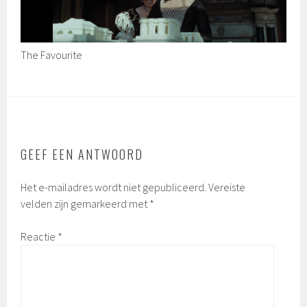
The Favourite
GEEF EEN ANTWOORD
Het e-mailadres wordt niet gepubliceerd.
Vereiste
velden zijn gemarkeerd met
*
Reactie
*