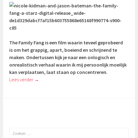
The Family Fang is een film waarin teveel geprobeerd
is om het grappig, apart, boeiend en schrijnend te
maken. Ondertussen kijk je naar een onlogisch en
onrealistisch verhaal waarin ik mij persoonlijk moeilijk
kan verplaatsen, laat staan op concentreren.
Lees verder
→
Zoeken