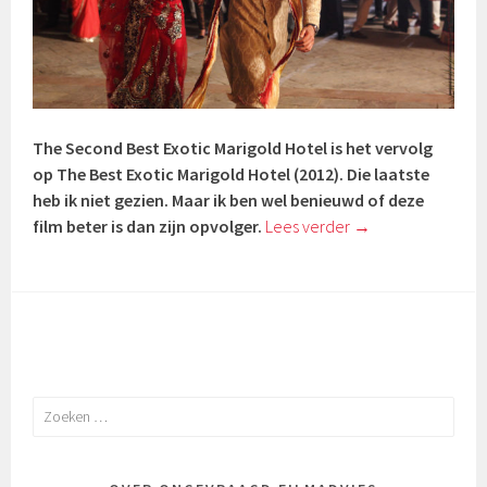
The Second Best Exotic Marigold Hotel is het vervolg
op The Best Exotic Marigold Hotel (2012). Die laatste
heb ik niet gezien. Maar ik ben wel benieuwd of deze
film beter is dan zijn opvolger.
Lees verder
→
Zoeken
naar: