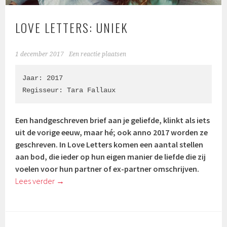
LOVE LETTERS: UNIEK
1 december 2017
Een reactie plaatsen
Jaar: 2017

Regisseur: Tara Fallaux
Een handgeschreven brief aan je geliefde, klinkt als iets
uit de vorige eeuw, maar hé; ook anno 2017 worden ze
geschreven. In Love Letters komen een aantal stellen
aan bod, die ieder op hun eigen manier de liefde die zij
voelen voor hun partner of ex-partner omschrijven.
Lees verder
→