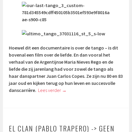
Hoewel dit een documentaire is over de tango – is dit
bovenal een film over de liefde. En dan vooral het
verhaal van de Argentijnse Maria Nieves Rego en de
liefde die zij jarenlang had voor zowel de tango als
haar danspartner Juan Carlos Copes. Ze zijn nu 80 en 83
jaar oud en kijken terug op hun leven en succesvolle
danscarrière.
Lees verder
→
EL CLAN (PABLO TRAPERO) -> GEEN