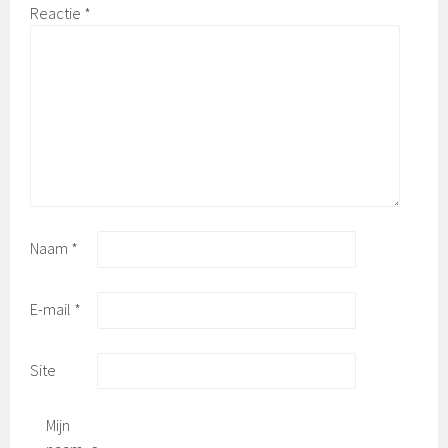
Reactie
*
Naam
*
E-mail
*
Site
Mijn