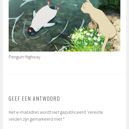
Penguin Highway
GEEF EEN ANTWOORD
Het e-mailadres wordt niet gepubliceerd.
Vereiste
velden zijn gemarkeerd met
*