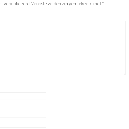
et gepubliceerd.
Vereiste velden zijn gemarkeerd met
*