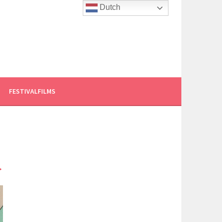
Dutch
FESTIVALFILMS