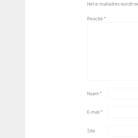
Het e-mailadres wordt ni
Reactie
*
Naam
*
E-mail
*
Site