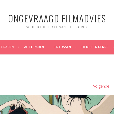
ONGEVRAAGD FILMADVIES
SCHEIDT HET KAF VAN HET KOREN
TE RADEN
AF TE RADEN
ERTUSSEN
FILMS PER GENRE
Volgende