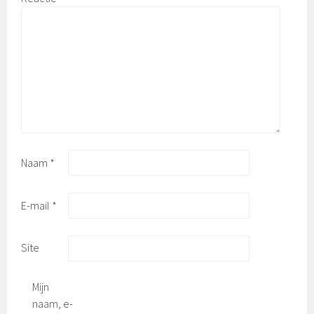
Naam
*
E-mail
*
Site
Mijn
naam, e-