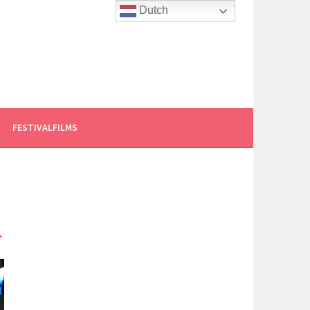
Dutch
FESTIVALFILMS