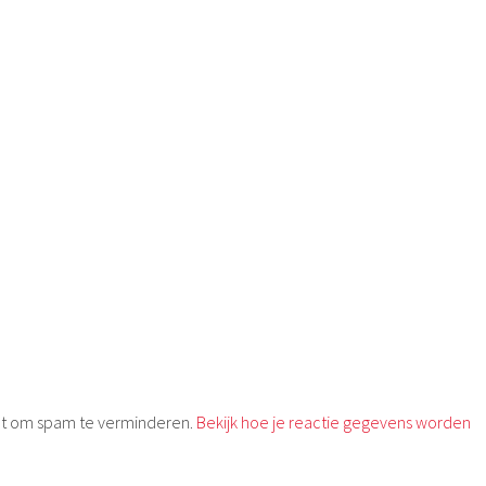
met om spam te verminderen.
Bekijk hoe je reactie gegevens worden