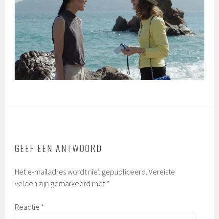
GEEF EEN ANTWOORD
Het e-mailadres wordt niet gepubliceerd.
Vereiste
velden zijn gemarkeerd met
*
Reactie
*