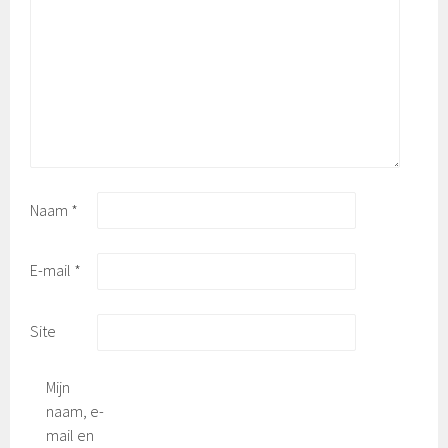
Naam
*
E-mail
*
Site
Mijn
naam, e-
mail en