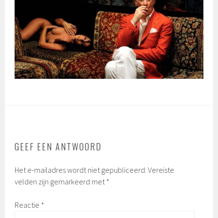
GEEF EEN ANTWOORD
Het e-mailadres wordt niet gepubliceerd.
Vereiste
velden zijn gemarkeerd met
*
Reactie
*