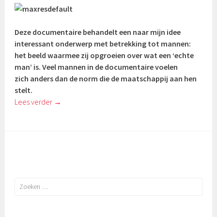
Deze documentaire behandelt een naar mijn idee
interessant onderwerp met betrekking tot mannen:
het beeld waarmee zij opgroeien over wat een ‘echte
man’ is. Veel mannen in de documentaire voelen
zich anders dan de norm die de maatschappij aan hen
stelt.
Lees verder
→
Zoeken
naar: